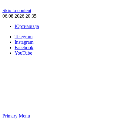
Skip to content
06.08.2026 20:35
Юртимизда
Telegram
Instagram
Facebook
YouTube
Primary Menu