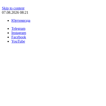
Skip to content
07.08.2026 08:21
Юртимизда
Telegram
Instagram
Facebook
YouTube