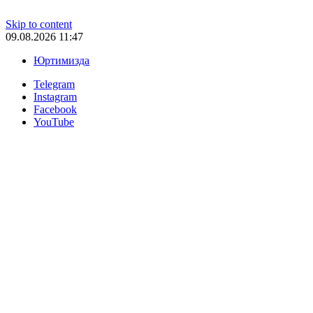
Skip to content
09.08.2026 11:47
Юртимизда
Telegram
Instagram
Facebook
YouTube