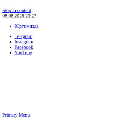
Skip to content
08.08.2026 20:27
Юртимизда
Telegram
Instagram
Facebook
YouTube
Primary Menu