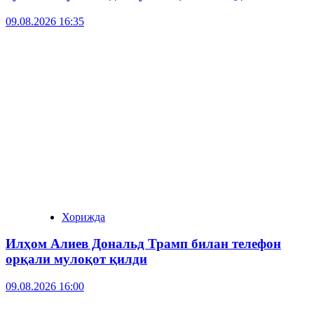
09.08.2026 16:35
Хорижда
Илҳом Алиев Дональд Трамп билан телефон
орқали мулоқот қилди
09.08.2026 16:00