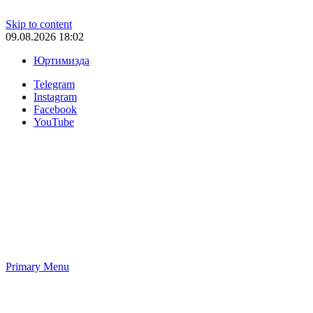
Skip to content
09.08.2026 18:02
Юртимизда
Telegram
Instagram
Facebook
YouTube
Primary Menu