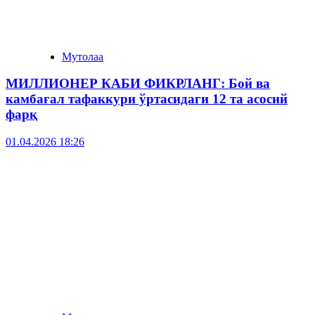
Мутолаа
МИЛЛИОНЕР КАБИ ФИКРЛАНГ: Бой ва
камбағал тафаккури ўртасидаги 12 та асосий
фарқ
01.04.2026 18:26