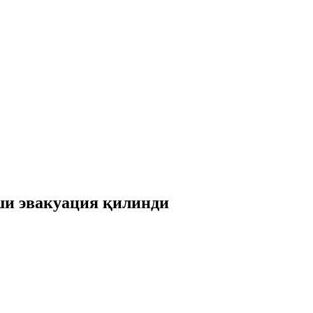
ши эвакуация қилинди