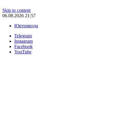
Skip to content
06.08.2026 21:57
Юртимизда
Telegram
Instagram
Facebook
YouTube