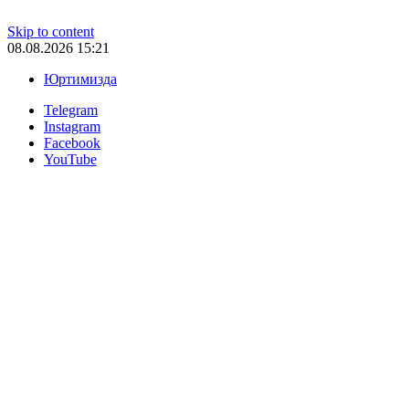
Skip to content
08.08.2026 15:21
Юртимизда
Telegram
Instagram
Facebook
YouTube