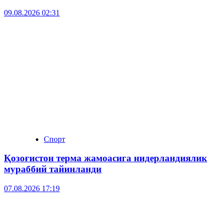
09.08.2026 02:31
Спорт
Қозоғистон терма жамоасига нидерландиялик
мураббий тайинланди
07.08.2026 17:19