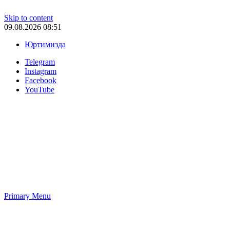
Skip to content
09.08.2026 08:51
Юртимизда
Telegram
Instagram
Facebook
YouTube
Primary Menu