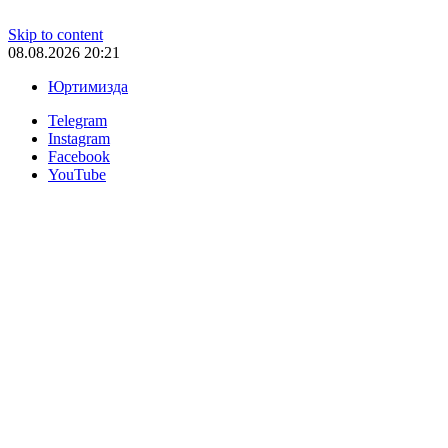
Skip to content
08.08.2026 20:21
Юртимизда
Telegram
Instagram
Facebook
YouTube