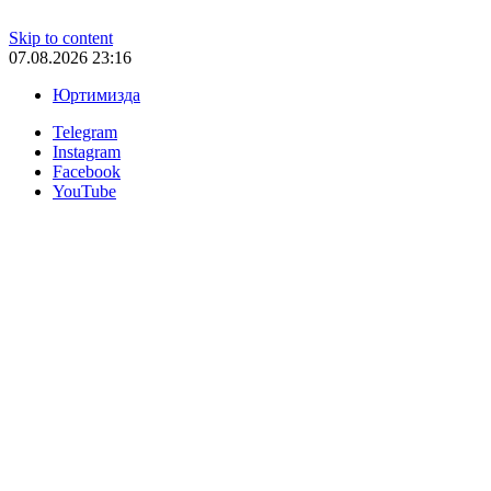
Skip to content
07.08.2026 23:16
Юртимизда
Telegram
Instagram
Facebook
YouTube