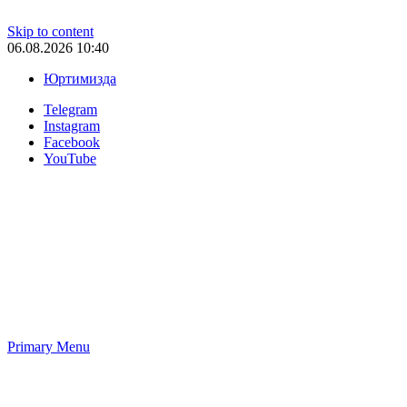
Skip to content
06.08.2026 10:40
Юртимизда
Telegram
Instagram
Facebook
YouTube
Primary Menu