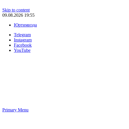
Skip to content
09.08.2026 19:55
Юртимизда
Telegram
Instagram
Facebook
YouTube
Primary Menu