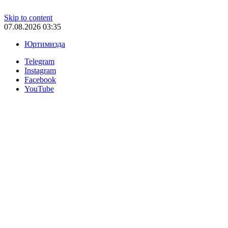
Skip to content
07.08.2026 03:35
Юртимизда
Telegram
Instagram
Facebook
YouTube