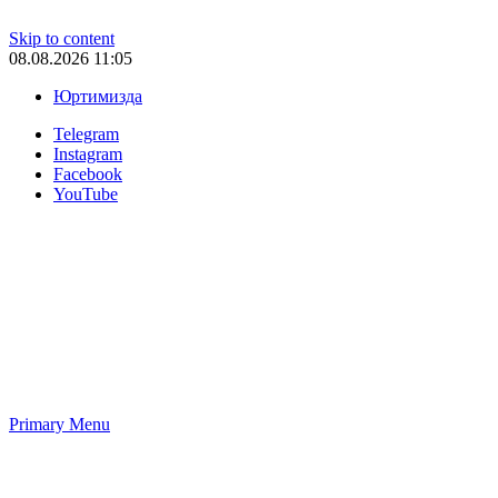
Skip to content
08.08.2026 11:05
Юртимизда
Telegram
Instagram
Facebook
YouTube
Primary Menu