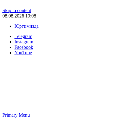
Skip to content
08.08.2026 19:08
Юртимизда
Telegram
Instagram
Facebook
YouTube
Primary Menu