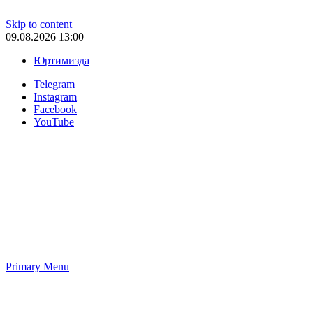
Skip to content
09.08.2026 13:00
Юртимизда
Telegram
Instagram
Facebook
YouTube
Primary Menu