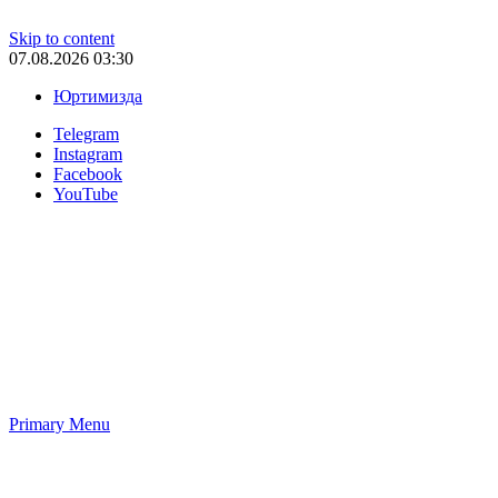
Skip to content
07.08.2026 03:30
Юртимизда
Telegram
Instagram
Facebook
YouTube
Primary Menu