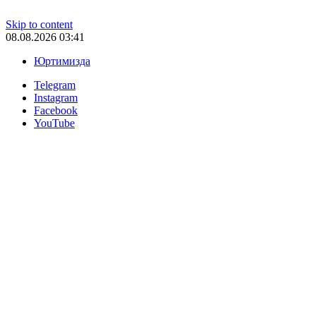
Skip to content
08.08.2026 03:41
Юртимизда
Telegram
Instagram
Facebook
YouTube