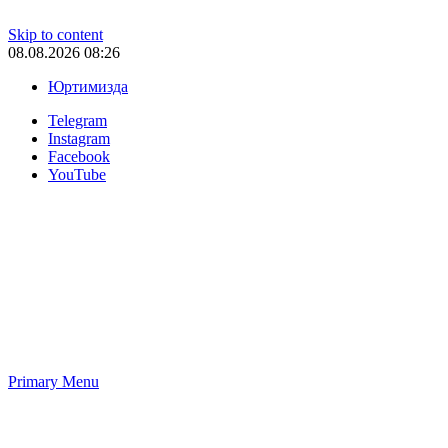
Skip to content
08.08.2026 08:26
Юртимизда
Telegram
Instagram
Facebook
YouTube
Primary Menu