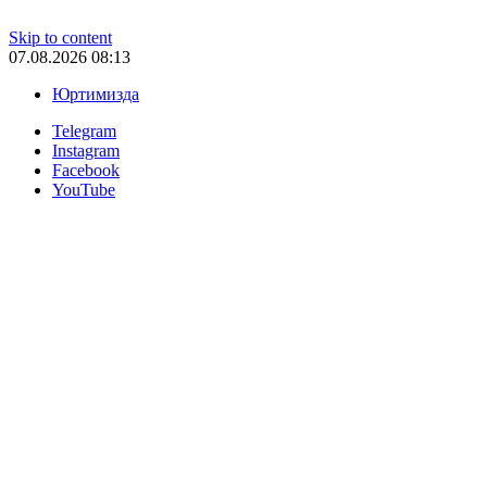
Skip to content
07.08.2026 08:13
Юртимизда
Telegram
Instagram
Facebook
YouTube