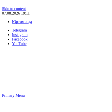
Skip to content
07.08.2026 19:11
Юртимизда
Telegram
Instagram
Facebook
YouTube
Primary Menu