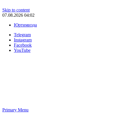
Skip to content
07.08.2026 04:02
Юртимизда
Telegram
Instagram
Facebook
YouTube
Primary Menu