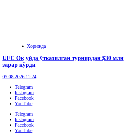
Хорижда
UFC Оқ уйда ўтказилган турнирдан $30 млн
зарар кўрди
05.08.2026 11:24
Telegram
Instagram
Facebook
YouTube
Telegram
Instagram
Facebook
YouTube