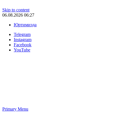
Skip to content
06.08.2026 06:27
Юртимизда
Telegram
Instagram
Facebook
YouTube
Primary Menu