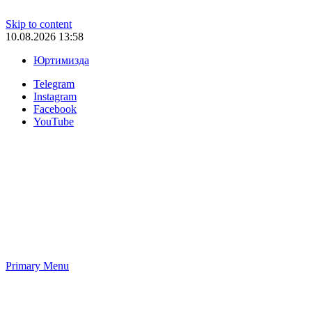
Skip to content
10.08.2026 13:58
Юртимизда
Telegram
Instagram
Facebook
YouTube
Primary Menu