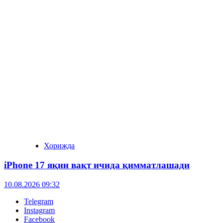
Хорижда
iPhone 17 яқин вақт ичида қимматлашади
10.08.2026 09:32
Telegram
Instagram
Facebook