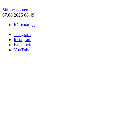
Skip to content
07.08.2026 08:49
Юртимизда
Telegram
Instagram
Facebook
YouTube