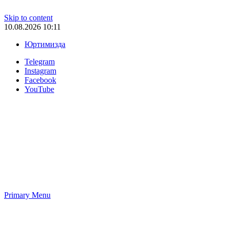
Skip to content
10.08.2026 10:11
Юртимизда
Telegram
Instagram
Facebook
YouTube
Primary Menu