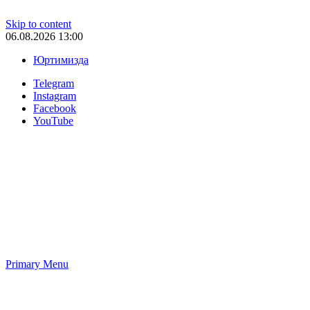
Skip to content
06.08.2026 13:00
Юртимизда
Telegram
Instagram
Facebook
YouTube
Primary Menu