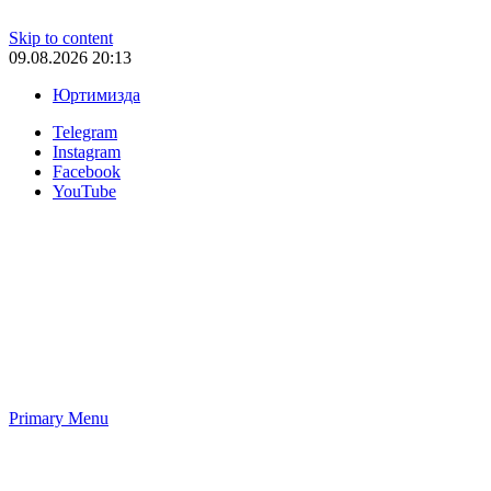
Skip to content
09.08.2026 20:13
Юртимизда
Telegram
Instagram
Facebook
YouTube
Primary Menu