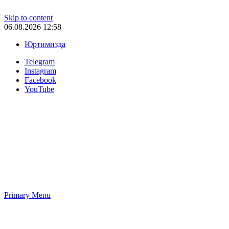
Skip to content
06.08.2026 12:58
Юртимизда
Telegram
Instagram
Facebook
YouTube
Primary Menu