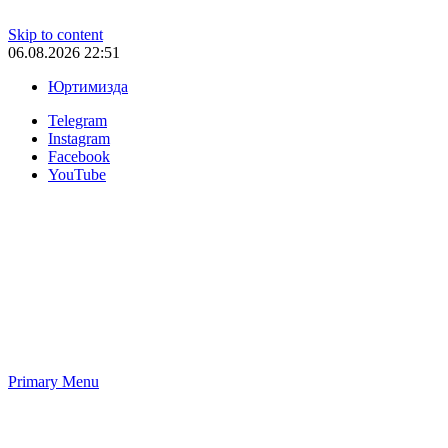
Skip to content
06.08.2026 22:51
Юртимизда
Telegram
Instagram
Facebook
YouTube
Primary Menu