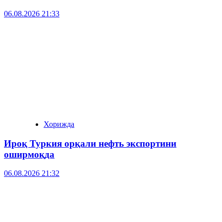
06.08.2026 21:33
Хорижда
Ироқ Туркия орқали нефть экспортини
оширмоқда
06.08.2026 21:32