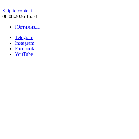
Skip to content
08.08.2026 16:53
Юртимизда
Telegram
Instagram
Facebook
YouTube