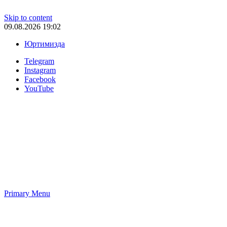
Skip to content
09.08.2026 19:02
Юртимизда
Telegram
Instagram
Facebook
YouTube
Primary Menu