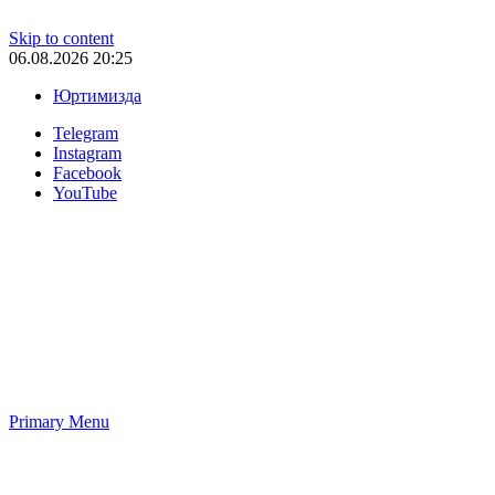
Skip to content
06.08.2026 20:25
Юртимизда
Telegram
Instagram
Facebook
YouTube
Primary Menu