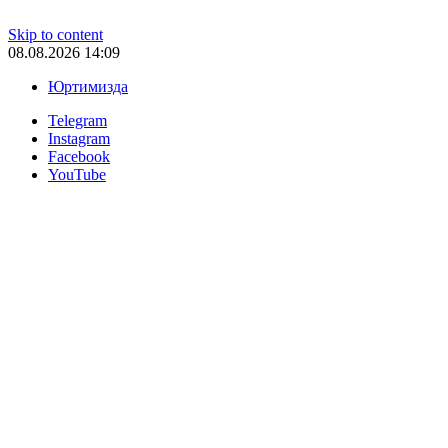
Skip to content
08.08.2026 14:09
Юртимизда
Telegram
Instagram
Facebook
YouTube