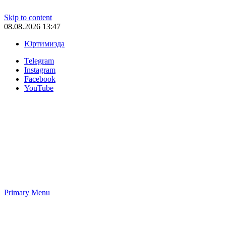
Skip to content
08.08.2026 13:47
Юртимизда
Telegram
Instagram
Facebook
YouTube
Primary Menu