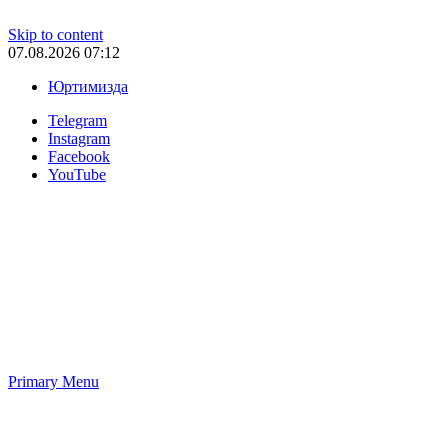
Skip to content
07.08.2026 07:12
Юртимизда
Telegram
Instagram
Facebook
YouTube
Primary Menu