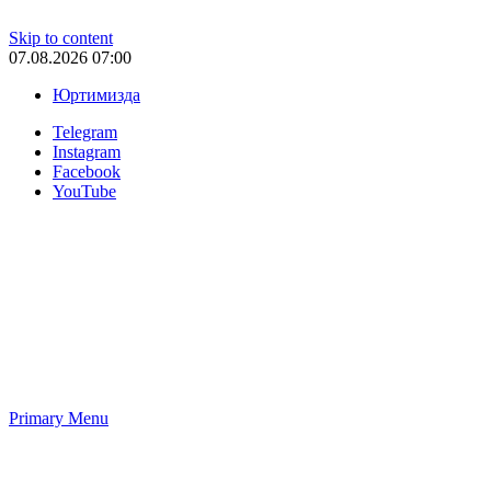
Skip to content
07.08.2026 07:00
Юртимизда
Telegram
Instagram
Facebook
YouTube
Primary Menu