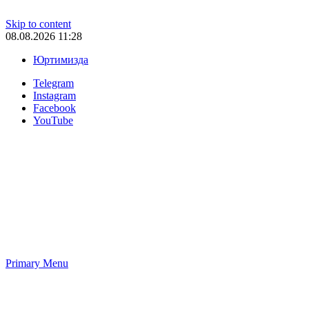
Skip to content
08.08.2026 11:28
Юртимизда
Telegram
Instagram
Facebook
YouTube
Primary Menu