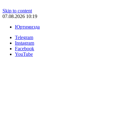
Skip to content
07.08.2026 10:19
Юртимизда
Telegram
Instagram
Facebook
YouTube