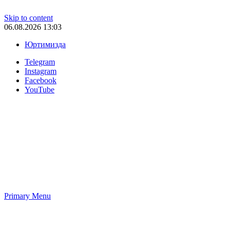
Skip to content
06.08.2026 13:03
Юртимизда
Telegram
Instagram
Facebook
YouTube
Primary Menu