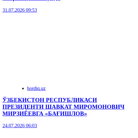
31.07.2026 09:53
hordiq.uz
ЎЗБЕКИСТОН РЕСПУБЛИКАСИ
ПРЕЗИДЕНТИ ШАВКАТ МИРОМОНОВИЧ
МИРЗИЁЕВГА «БАҒИШЛОВ»
24.07.2026 06:03