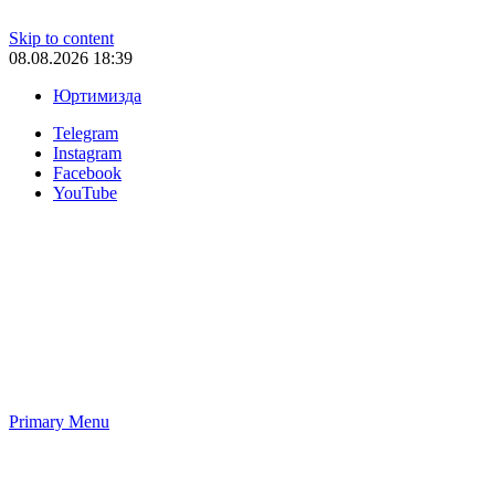
Skip to content
08.08.2026 18:39
Юртимизда
Telegram
Instagram
Facebook
YouTube
Primary Menu