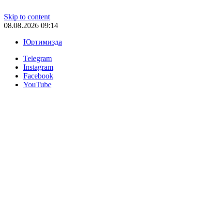
Skip to content
08.08.2026 09:14
Юртимизда
Telegram
Instagram
Facebook
YouTube