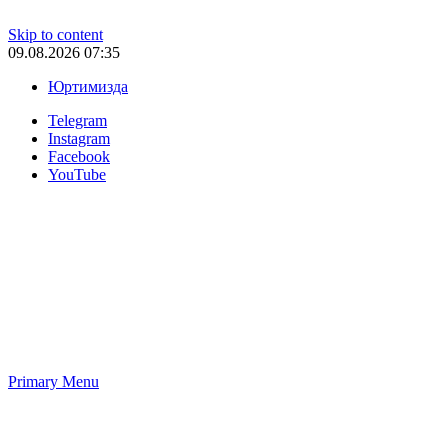
Skip to content
09.08.2026 07:35
Юртимизда
Telegram
Instagram
Facebook
YouTube
Primary Menu