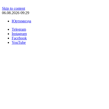
Skip to content
06.08.2026 09:29
Юртимизда
Telegram
Instagram
Facebook
YouTube