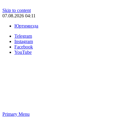
Skip to content
07.08.2026 04:11
Юртимизда
Telegram
Instagram
Facebook
YouTube
Primary Menu