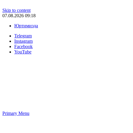
Skip to content
07.08.2026 09:18
Юртимизда
Telegram
Instagram
Facebook
YouTube
Primary Menu