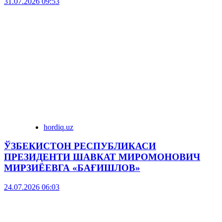
31.07.2026 09:53
hordiq.uz
ЎЗБЕКИСТОН РЕСПУБЛИКАСИ
ПРЕЗИДЕНТИ ШАВКАТ МИРОМОНОВИЧ
МИРЗИЁЕВГА «БАҒИШЛОВ»
24.07.2026 06:03