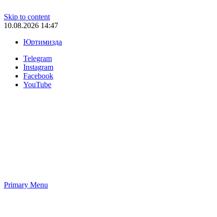
Skip to content
10.08.2026 14:47
Юртимизда
Telegram
Instagram
Facebook
YouTube
Primary Menu