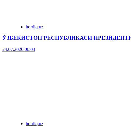
hordiq.uz
ЎЗБЕКИСТОН РЕСПУБЛИКАСИ ПРЕЗИДЕНТ
24.07.2026 06:03
hordiq.uz