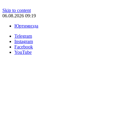
Skip to content
06.08.2026 09:19
Юртимизда
Telegram
Instagram
Facebook
YouTube