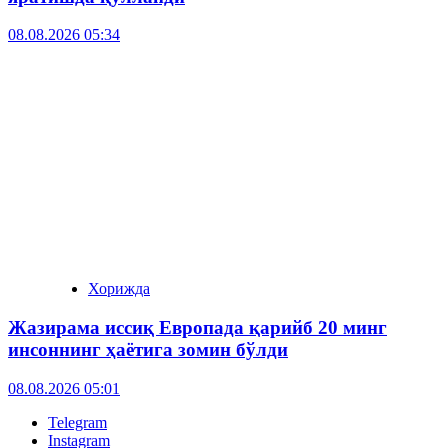
08.08.2026 05:34
Хорижда
Жазирама иссиқ Европада қарийб 20 минг
инсоннинг ҳаётига зомин бўлди
08.08.2026 05:01
Telegram
Instagram