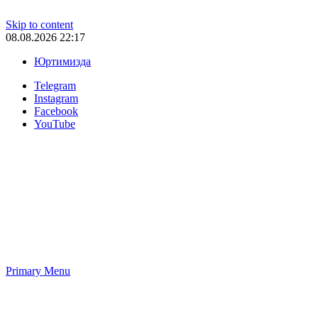
Skip to content
08.08.2026 22:17
Юртимизда
Telegram
Instagram
Facebook
YouTube
Primary Menu